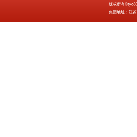
版权所有©tyc
集团地址：江苏省