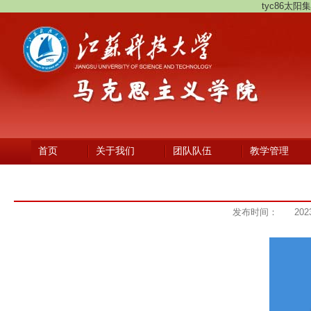
tyc86太
首页
关于我们
团队队伍
教学管理
发布时间：
202