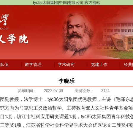
tyc86太阳集团(中国)有限公司-官方网站
队队伍
教学管理
学术研究
党建工作
经典
李晓乐
发布时间：
2022-07-09
浏览次数：
3124
阳集团副教授，法学博士，tyc86太阳集团优秀教师，主讲《毛泽
究方向为马克思主义政治哲学。主持教育部人文社科青年基金项
目
项，镇江市社科应用研究课题
项，tyc86太阳集团青年科技
1
1
三等奖
项，江苏省哲学社会科学界学术大会优秀论文二等奖
项
1
4