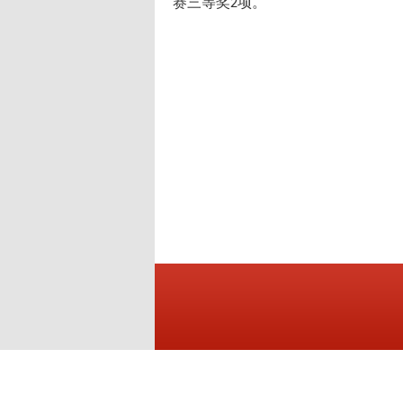
赛三等奖
项。
2