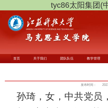
tyc86太阳集团
首页
关于我们
团队队伍
教学管理
发布时间：
202
孙琦，女，中共党员