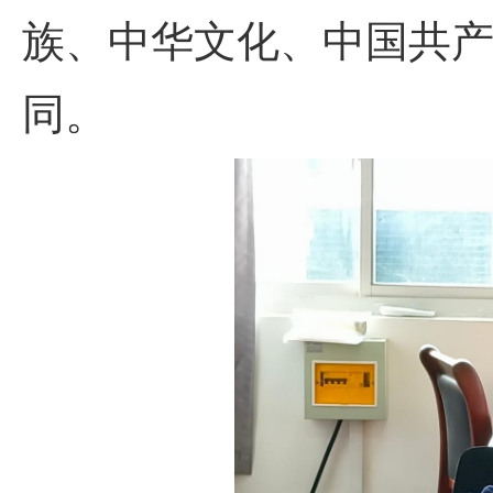
族、中华文化、中国共
同
。