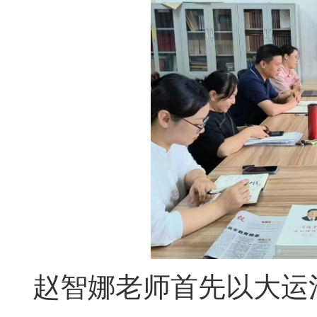
赵智娜老师首先以大运