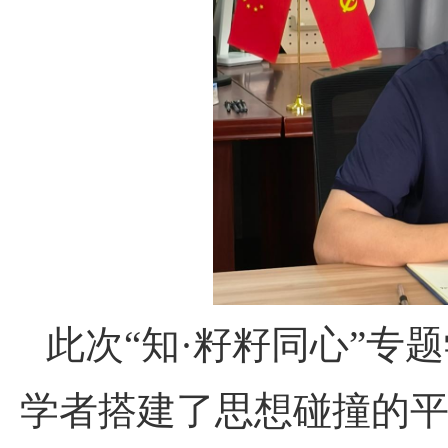
此次
“知·籽籽同心”专
学者搭建了思想碰撞的