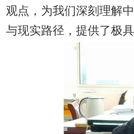
观点，为我们深刻理解
与现实路径，提供了极