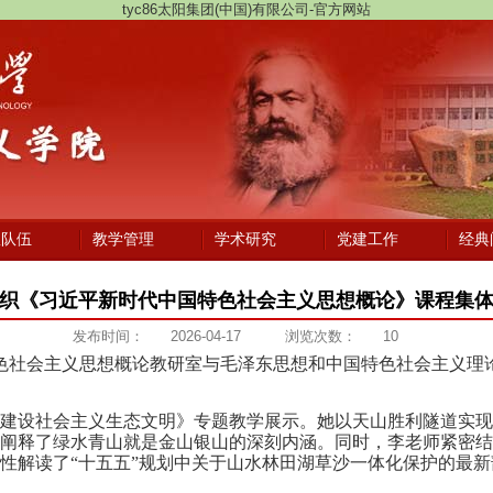
tyc86太阳集团(中国)有限公司-官方网站
队队伍
教学管理
学术研究
党建工作
经典
织《习近平新时代中国特色社会主义思想概论》课程集
发布时间：
2026-04-17
浏览次数：
10
特色社会主义思想概论教研室与毛泽东思想和中国特色社会主义理
建设社会主义生态文明》专题教学展示。她以天山胜利隧道实现
阐释了绿水青山就是金山银山的深刻内涵。同时，李老师紧密结
性解读了“十五五”规划中关于山水林田湖草沙一体化保护的最