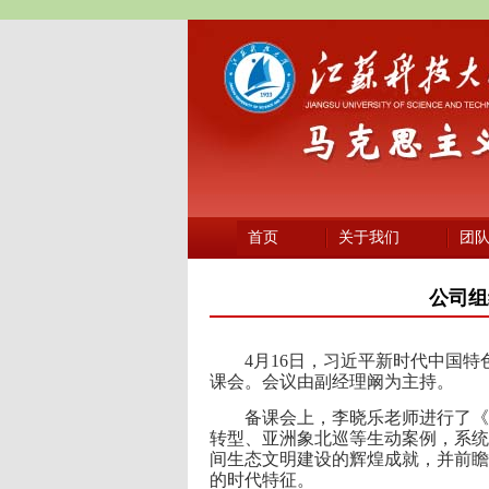
首页
关于我们
团
公司组
4月16日，习近平新时代中国
课会。会议由副经理阚为主持。
备课会上，李晓乐老师进行了《
转型、亚洲象北巡等生动案例，系统
间生态文明建设的辉煌成就，并前瞻
的时代特征。