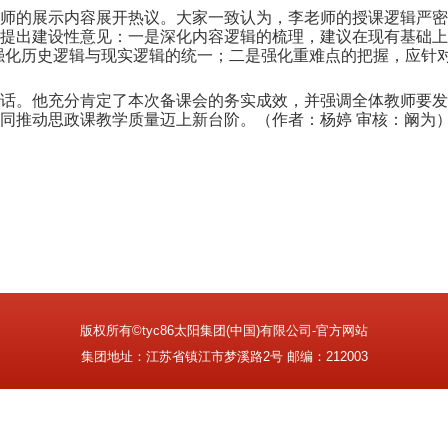
老师的展示内容展开热议。大家一致认为，李老师的授课逻辑严密
提出建设性意见：
一是深化内容逻辑的梳理
，建议在现有基础上
，强化历史逻辑与现实逻辑的统一；
二是强化重难点的把握
，
应针
话。
他
充分肯定了本次备课会的务实成效，并强调全体教师要
发
同推动思政课教学质量迈上新台阶。（作者：杨婷 审核：阚为
版权所有©tyc86太阳集团(中国)有限公司-官方网站
集团地址：江苏省镇江市梦溪路2号 邮编：212003