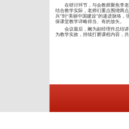
在研讨环节，与会教师聚焦李
结合教学实际，老师们重点围绕两点
兴”到“美丽中国建设”的递进脉络
保课堂教学详略得当、有的放矢。
会议最后，
阚为副经理
作总结讲
为教学实效，持续打磨课程内容，共