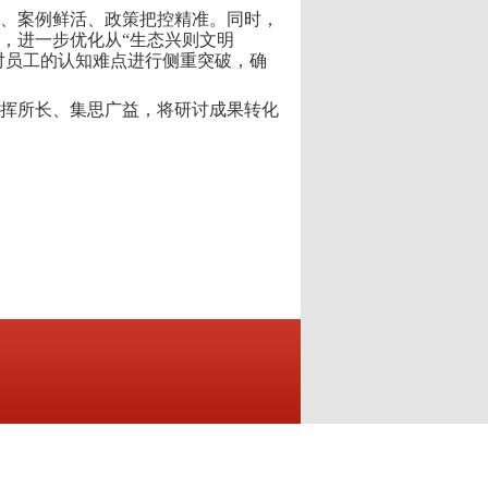
、案例鲜活、政策把控精准。
同时，
，进一步优化从
“生态兴则文明
对
员工
的
认知难点进行侧重突破，确
挥所长、集思广益
，将研讨成果转化
）